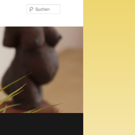
Suchen