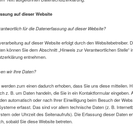
ssung auf dieser Website
rantwortlich für die Datenerfassung auf dieser Website?
erarbeitung auf dieser Website erfolgt durch den Websitebetreiber. 
en können Sie dem Abschnitt „Hinweis zur Verantwortlichen Stelle“ i
tzerklärung entnehmen.
en wir Ihre Daten?
 werden zum einen dadurch erhoben, dass Sie uns diese mitteilen. H
ch z. B. um Daten handeln, die Sie in ein Kontaktformular eingeben.
den automatisch oder nach Ihrer Einwilligung beim Besuch der Websi
ysteme erfasst. Das sind vor allem technische Daten (z. B. Internet
stem oder Uhrzeit des Seitenaufrufs). Die Erfassung dieser Daten erf
h, sobald Sie diese Website betreten.